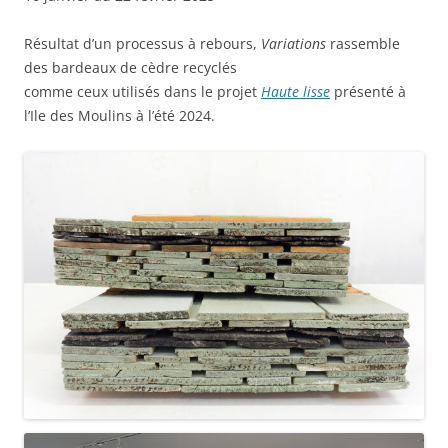
Résultat d’un processus à rebours,
Variations
rassemble
des bardeaux de cèdre recyclés
comme ceux utilisés dans le projet
Haute lisse
présenté à
l’Ile des Moulins à l’été 2024.