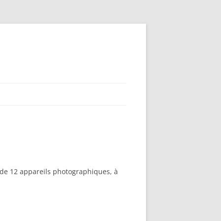
e de 12 appareils photographiques, à