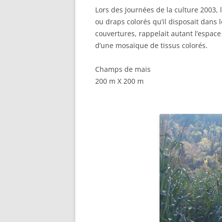
Lors des Journées de la culture 2003, l
ou draps colorés qu’il disposait dans 
couvertures, rappelait autant l’espace
d’une mosaïque de tissus colorés.
Champs de mais
200 m X 200 m