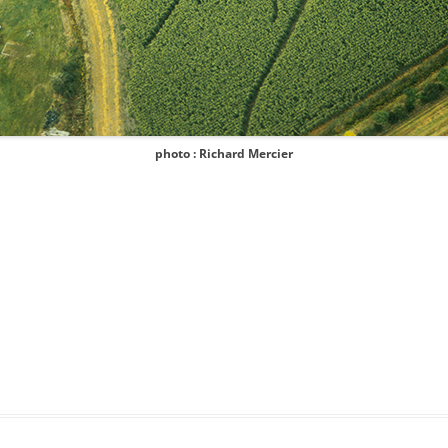
photo : Richard Mercier