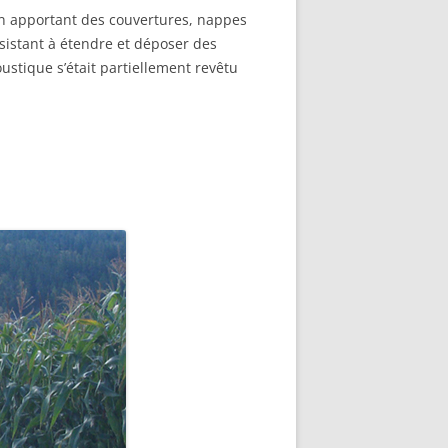
 apportant des couvertures, nappes
nsistant à étendre et déposer des
ustique s’était partiellement revêtu